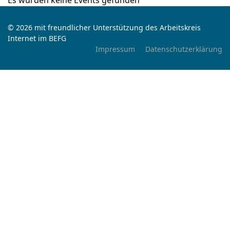
Es wurden keine Events gefunden
© 2026 mit freundlicher Unterstützung des Arbeitskreis
Internet im BEFG
Impressum
Datenschutzerklärung