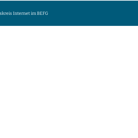
skreis Internet im BEFG