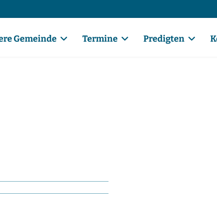
ere Gemeinde
Termine
Predigten
K