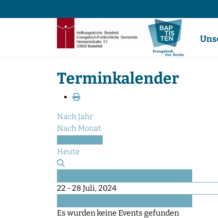
Uns
Terminkalender
Nach Jahr
Nach Monat
Nach Woche
Heute
Vorherige Woche
22 - 28 Juli, 2024
Folgende Woche
Es wurden keine Events gefunden