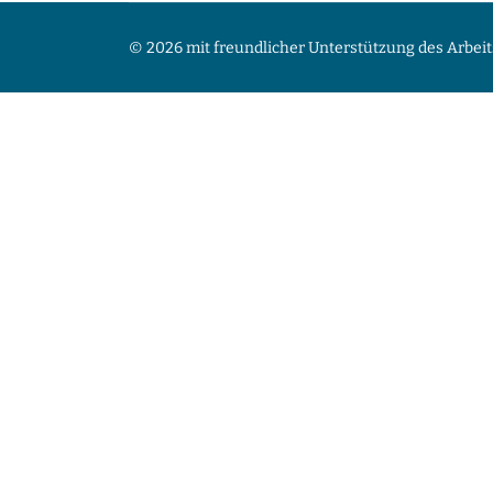
© 2026 mit freundlicher Unterstützung des Arbeit