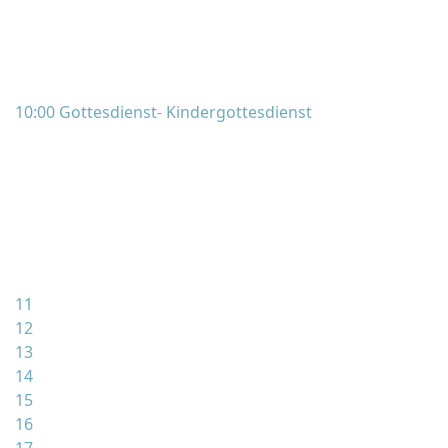
10:00 Gottesdienst- Kindergottesdienst
11
12
13
14
15
16