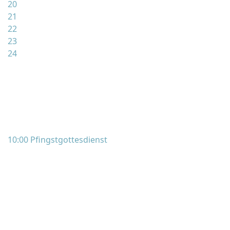
20
21
22
23
24
10:00 Pfingstgottesdienst