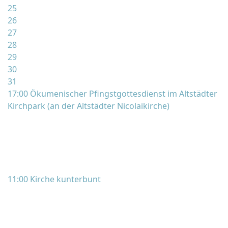
25
26
27
28
29
30
31
17:00 Ökumenischer Pfingstgottesdienst im Altstädter
Kirchpark (an der Altstädter Nicolaikirche)
11:00 Kirche kunterbunt