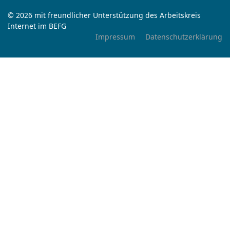
© 2026 mit freundlicher Unterstützung des Arbeitskreis
Internet im BEFG
Impressum
Datenschutzerklärung