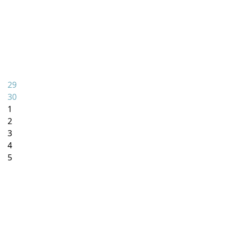
29
30
1
2
3
4
5