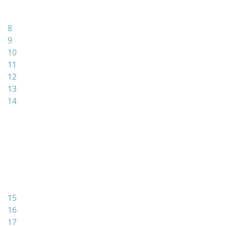
8
9
10
11
12
13
14
15
16
17