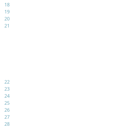
18
19
20
21
22
23
24
25
26
27
28