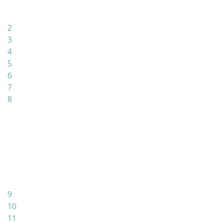
2
3
4
5
6
7
8
9
10
11