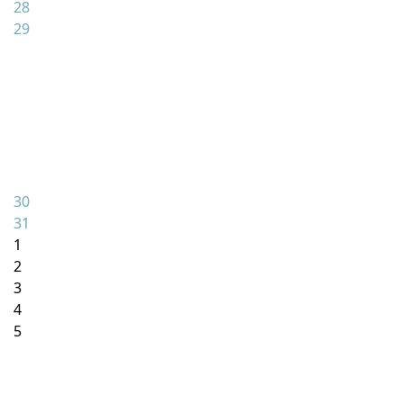
28
29
30
31
1
2
3
4
5