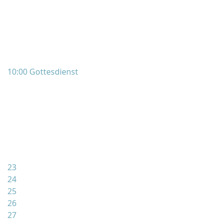
10:00 Gottesdienst
23
24
25
26
27