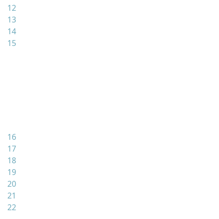
12
13
14
15
16
17
18
19
20
21
22