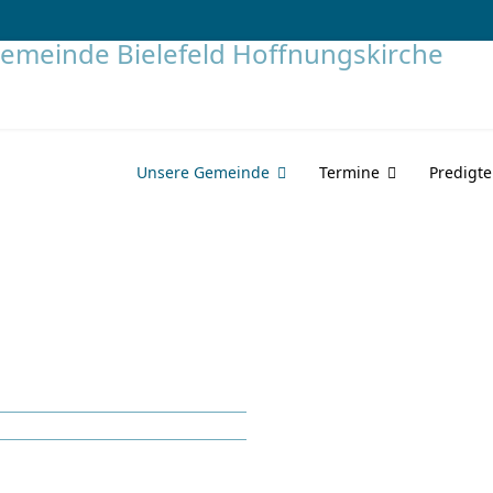
Unsere Gemeinde
Termine
Predigt