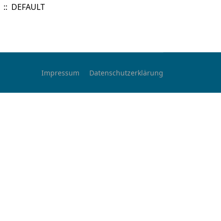
:: DEFAULT
Impressum
Datenschutzerklärung