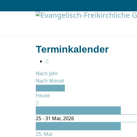
Terminkalender
Nach Jahr
Nach Monat
Nach Woche
Heute
Vorherige Woche
25 - 31 Mai, 2026
Folgende Woche
25. Mai