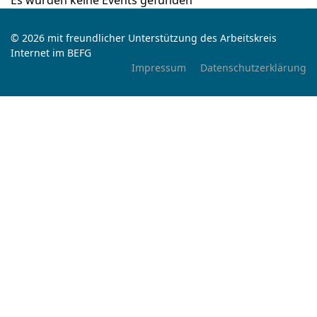
Es wurden keine Events gefunden
© 2026 mit freundlicher Unterstützung des Arbeitskreis
Internet im BEFG
Impressum
Datenschutzerklärung