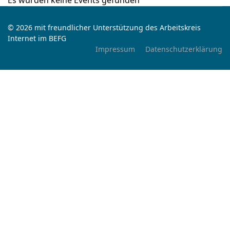
Es wurden keine Events gefunden
© 2026 mit freundlicher Unterstützung des Arbeitskreis
Internet im BEFG
Impressum
Datenschutzerklärung