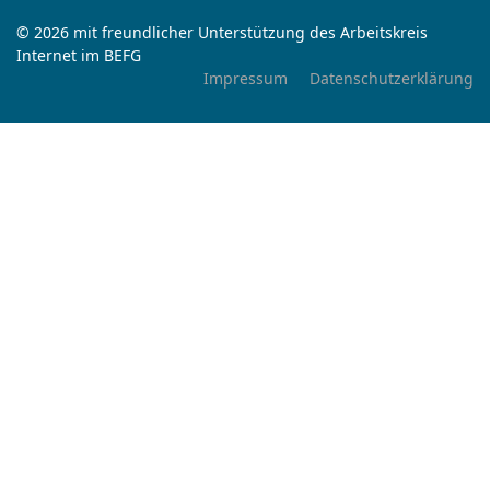
© 2026 mit freundlicher Unterstützung des Arbeitskreis
Internet im BEFG
Impressum
Datenschutzerklärung