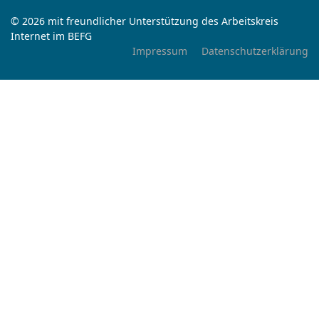
© 2026 mit freundlicher Unterstützung des Arbeitskreis
Internet im BEFG
Impressum
Datenschutzerklärung