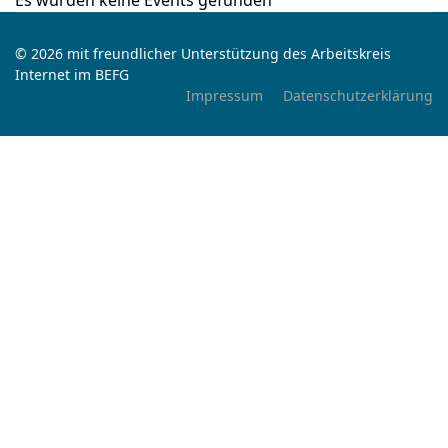
Es wurden keine Events gefunden
© 2026 mit freundlicher Unterstützung des Arbeitskreis
Internet im BEFG
Impressum
Datenschutzerklärung