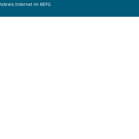
tskreis Internet im BEFG