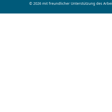
© 2026 mit freundlicher Unterstützung des Arbei