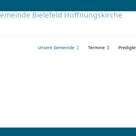
Unsere Gemeinde
Termine
Predigt