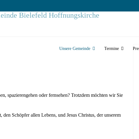
Unsere Gemeinde
Termine
Pre
eiben, spazierengehen oder fernsehen? Trotzdem möchten wir Sie
, den Schöpfer allen Lebens, und Jesus Christus, der unserem