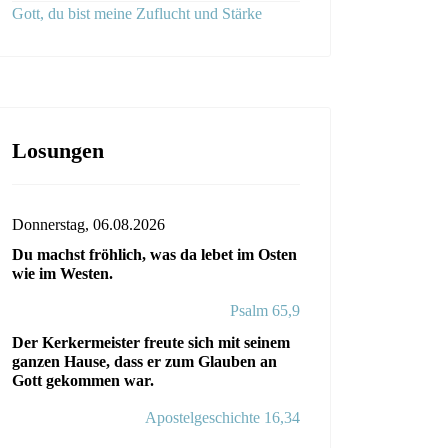
Gott, du bist meine Zuflucht und Stärke
Losungen
Donnerstag, 06.08.2026
Du machst fröhlich, was da lebet im Osten
wie im Westen.
Psalm 65,9
Der Kerkermeister freute sich mit seinem
ganzen Hause, dass er zum Glauben an
Gott gekommen war.
Apostelgeschichte 16,34