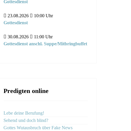
Gottesdienst
23.08.2026
10:00
Uhr
Gottesdienst
30.08.2026
11:00
Uhr
Gottesdienst anschl. Suppe/Mitbringbuffet
Predigten online
Lebe deine Berufung!
Sehend und doch blind?
Gottes Wutausbruch über Fake News