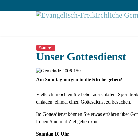
Featured
Unser Gottesdienst
Am Sonntagmorgen in die Kirche gehen?
Vielleicht möchten Sie lieber ausschlafen, Sport tr
einladen, einmal einen Gottesdienst zu besuchen.
Im Gottesdienst können Sie etwas erfahren über Gott
Leben Sinn und Ziel geben kann.
Sonntag 10 Uhr